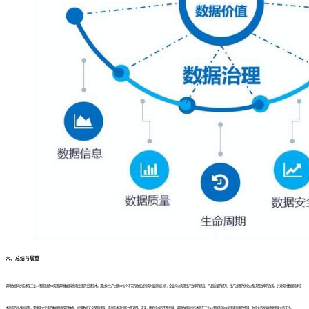
六、总结与展望
实时数据同步技术是工业4.0智能制造中实现实时数据采集和处理的关键技术。通过对生产过程中各个环节的数据进行实时监测和分析，企业可以实现生产效率的提高、产品质量的提升、生产过程的优化以及决策效率的改善。针对实时数据同步技
术面临的挑战和问题，需要建立完善的数据质量管理体系、加强数据安全保障措施、提高技术支持能力等对策。未来，随着技术的不断发展，实时数据同步技术将在工业4.0智能制造中发挥更重要的作用，为企业的发展提供更强大的支持。