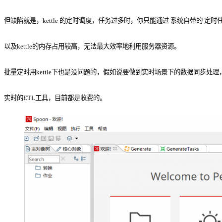
但缺陷就是，kettle 的定时调度，任务过多时，你只能通过 系统自带的 
以及kettle的内存占用较高，无法最大效率地利用服务器资源。
批量定时用kettle下也是没问题的，假如说要做到实时场景下的数据同步
实时的ETL工具，目前都是收费的。