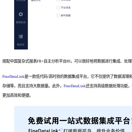
搭配中国复杂式报表FR+自主分析平台BI，可以很好地将数据进行集成、
FineDataLink
是一款低代码/高时效的数据集成平台，它不仅提供了数据清理
存储等，而且支持大数据量。此外，
FineDataLink
还支持高级数据处理功能，
更加高效和便捷。