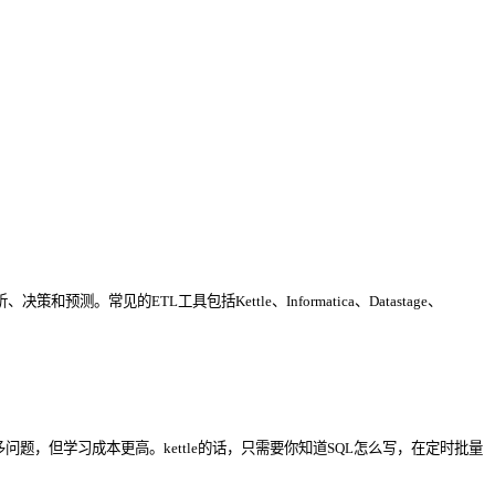
的ETL工具包括Kettle、Informatica、Datastage、
决很多问题，但学习成本更高。kettle的话，只需要你知道SQL怎么写，在定时批量