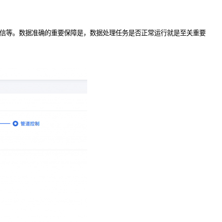
微信等。数据准确的重要保障是，数据处理任务是否正常运行就是至关重要