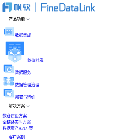
产品功能
数据集成
数据开发
数据服务
数据管理治理
部署与运维
解决方案
数仓建设方案
全链路实时方案
数据资产API方案
客户案例