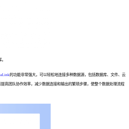
挥。
taLink
的功能非常强大，可以轻松地连接多种数据源，包括数据库、文件、云
著提高团队协作效率，减少数据连接和输出的繁琐步骤，使整个数据处理流程