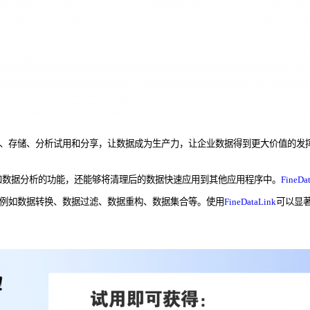
处理、存储、分析试用和分享，让数据成为生产力，让企业数据得到更大价值的发
和数据分析的功能，还能够将清理后的数据快速应用到其他应用程序中。
FineDa
例如数据转换、数据过滤、数据重构、数据集合等。使用
FineDataLink
可以显