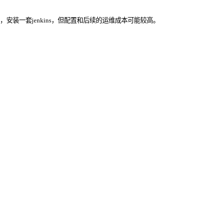
安装一套jenkins，但配置和后续的运维成本可能较高。
。