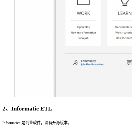
2、Informatic ETL
Informatica 是商业软件，没有开源版本。