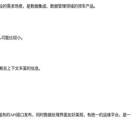
化建设的需求场景，是数据集成、数据管理领域的领军产品。
入可能比较小。
得信赖且上下文丰富的信息。
务的API接口发布，同时数据处理界面友好美观，有统一的运维平台，是一