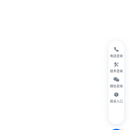
电话咨询
技术咨询
微信咨询
投诉入口