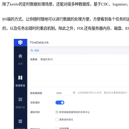
除了kettle的定时数据处理场景，还能对接多种数据库，基于CDC、logminer
BS端的方式，让你随时随地可以进行数据的处理方便，方便看到各个任务的
的，以及任务出错时的重启机制。除此之外，FDL还有服务器内存、磁盘、I