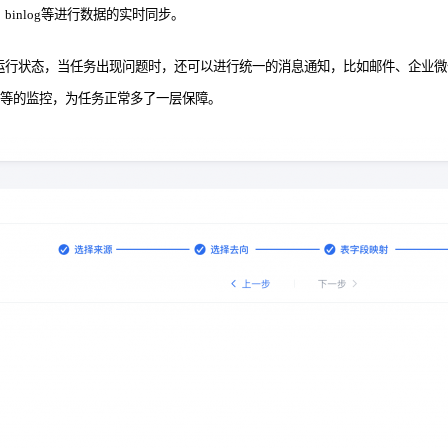
、binlog等进行数据的实时同步。
运行状态，当任务出现问题时，还可以进行统一的消息通知，比如邮件、企业
O等的监控，为任务正常多了一层保障。