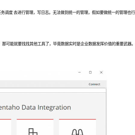
定时任务调度 去进行管理，写日志。无法做到统一的管理，假如要做统一的管理也行，
处理，那可能就要找找其他工具了，毕竟数据实时是企业数据发挥价值的重要武器