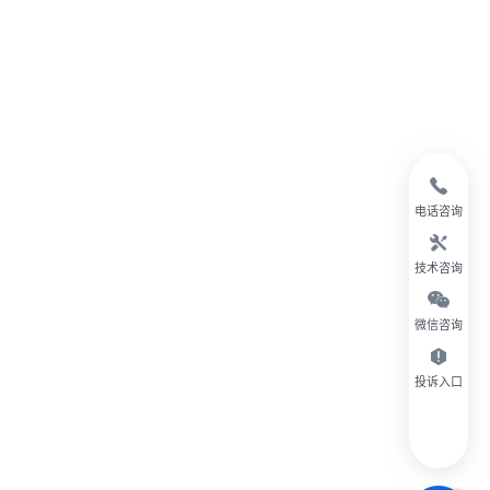
电话咨询
技术咨询
微信咨询
投诉入口