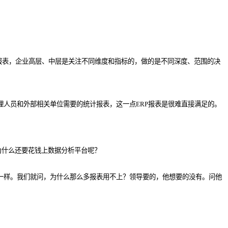
报表，企业高层、中层是关注不同维度和指标的，做的是不同深度、范围的决
理人员和外部相关单位需要的统计报表，这一点ERP报表是很难直接满足的。
为什么还要花钱上数据分析平台呢？
一样。我们就问，为什么那么多报表用不上？领导要的，他想要的没有。问他