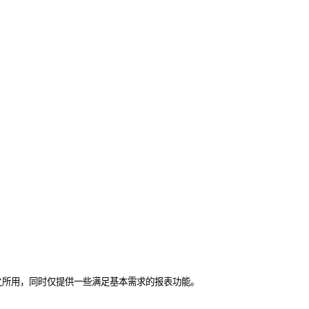
交易录入之所用，同时仅提供一些满足基本需求的报表功能。