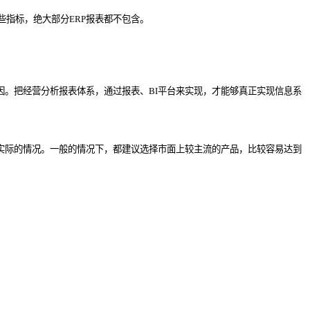
指标，绝大部分ERP报表都不包含。
因。把经营分析报表体系，通过报表、BI平台来实现，才能够真正实现信息系
实际的情况。一般的情况下，都建议选择市面上较主流的产品，比较容易达到