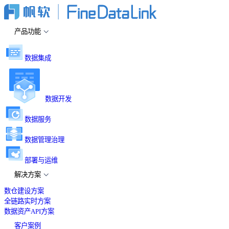
产品功能
数据集成
数据开发
数据服务
数据管理治理
部署与运维
解决方案
数仓建设方案
全链路实时方案
数据资产API方案
客户案例