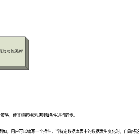
步策略，使其根据特定规则和条件进行同步。
。例如，用户可以编写一个插件，当特定数据库表中的数据发生变化时，自动将