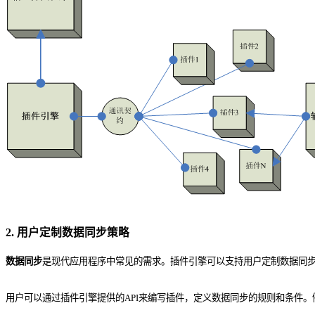
2. 用户定制数据同步策略
数据同步
是现代应用程序中常见的需求。插件引擎可以支持用户定制数据同
用户可以通过插件引擎提供的API来编写插件，定义数据同步的规则和条件