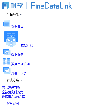
产品功能
数据集成
数据开发
数据服务
数据管理治理
部署与运维
解决方案
数仓建设方案
全链路实时方案
数据资产API方案
客户案例