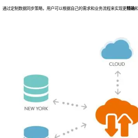
通过定制数据同步策略，用户可以根据自己的需求和业务流程来实现更
精确