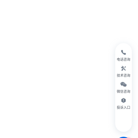
电话咨询
技术咨询
微信咨询
投诉入口