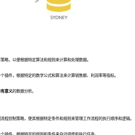
算策略，以便根据特定算法和规则来计算和处理数据。
一个插件，根据特定的数学公式和算法来计算销售额、利润率等指标。
和
有意义
的数据分析。
制流程控制策略，使其根据特定条件和规则来管理工作流程的执行顺序和逻辑。
一个插件，根据特定的规则和条件来自动调度和执行任务。