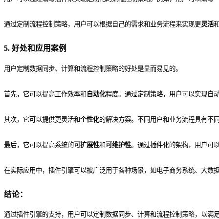
通过定制流程控制策略，用户可以根据自己的需求和业务流程来实现更
灵活
5. 好处和应用案例
用户定制数据同步、计算和流程控制策略的好处是显而易见的。
首先，它可以提高工作效率和
自动化
程度。通过定制策略，用户可以实现自
其次，它可以提供更灵活和
个性化
的解决方案。不同用户和业务流程具有不
最后，它可以提高系统的
可扩展性
和
可维护性
。通过插件化的架构，用户可
在实际应用中，插件引擎可以被广泛用于各种场景，如电子商务系统、大数
结论：
通过插件引擎的支持，用户可以定制数据同步、计算和流程控制策略，以满