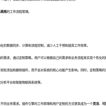
和
高效
的工作流程管理。
动化的数据同步、计算和流程控制，减少人工干预和提高工作效率。
同的需求，通过定制策略，用户可以根据自己的需求和业务流程来实现个性化的
以轻松添加和删除插件，而不会对系统的核心功能产生影响。同时，定制策略的
据分析平台和智能物联网系统等。
足不同业务需求。插件引擎的工作原理和用户定制的方式使其成为一个
灵活
、
可