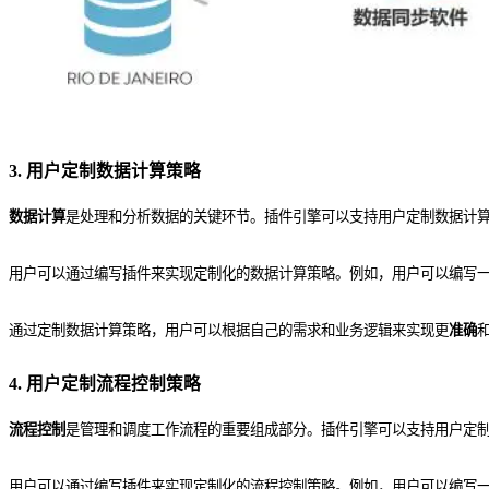
3. 用户定制数据计算策略
数据计算
是处理和分析数据的关键环节。插件引擎可以支持用户定制数据计
用户可以通过编写插件来实现定制化的数据计算策略。例如，用户可以编写
通过定制数据计算策略，用户可以根据自己的需求和业务逻辑来实现更
准确
4. 用户定制流程控制策略
流程控制
是管理和调度工作流程的重要组成部分。插件引擎可以支持用户定
用户可以通过编写插件来实现定制化的流程控制策略。例如，用户可以编写