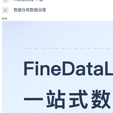
数据仓库数据治理
6
热门工具