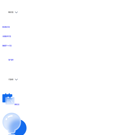
解决方案
数仓建设方案
全链路实时方案
数据资产API方案
客户案例
产品动态
更新日志