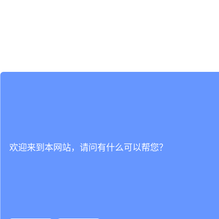
欢迎来到本网站，请问有什么可以帮您？