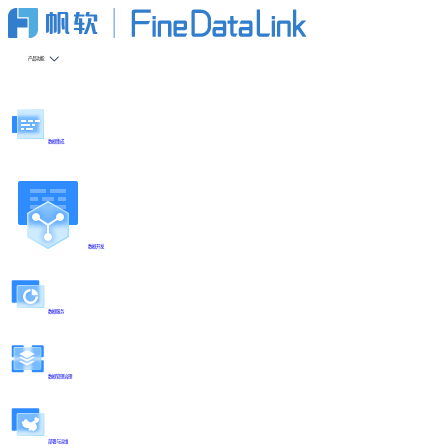
产品功能
数据集成
数据开发
数据服务
数据管理治理
部署与运维