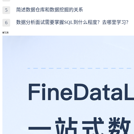
简述数据仓库和数据挖掘的关系
5
数据分析面试需要掌握SQL到什么程度？去哪里学习？
6
热门工具