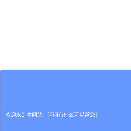
欢迎来到本网站，请问有什么可以帮您？