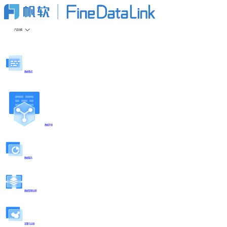
产品功能
数据集成
数据开发
数据服务
数据管理治理
部署与运维