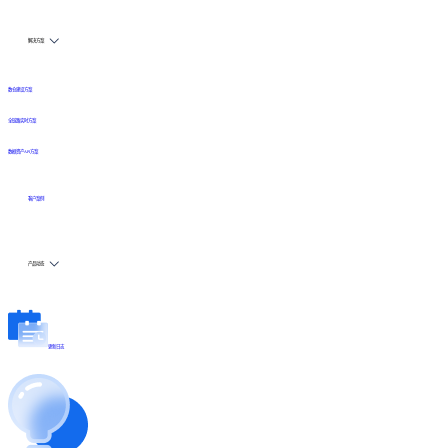
解决方案
数仓建设方案
全链路实时方案
数据资产API方案
客户案例
产品动态
更新日志