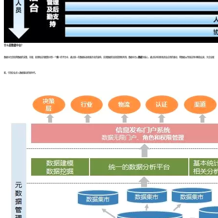
什么是数据中台？
数据中台是指将数据的采集、存储、处理和应用都集中到一个
统一
的平台中，通过统一的数据标准和服务化的架构，实现数据的高效管理和利用。数据中台以
数据
为核心，通过技术创新和商业应用的驱动，将数据从传统应用中解放出来，为企业赋
能，引领企业步入数据驱动的新时代。