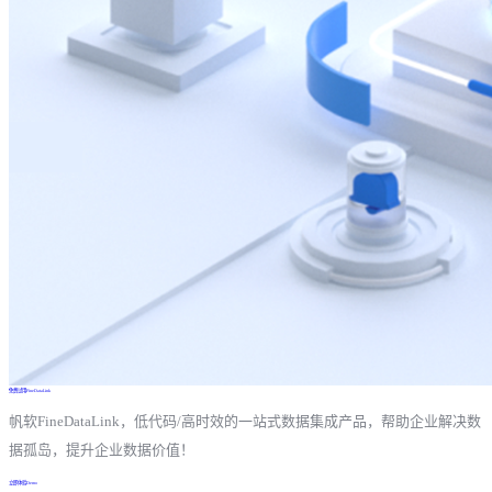
免费试用FineDataLink
帆软FineDataLink，低代码/高时效的一站式数据集成产品，帮助企业解决数
据孤岛，提升企业数据价值！
立即体验Demo