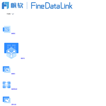
产品功能
数据集成
数据开发
数据服务
数据管理治理
部署与运维