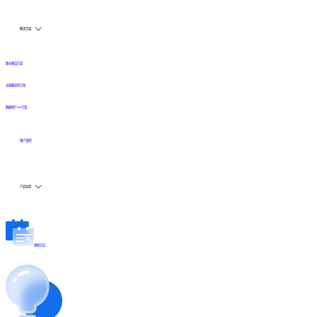
解决方案
数仓建设方案
全链路实时方案
数据资产API方案
客户案例
产品动态
更新日志