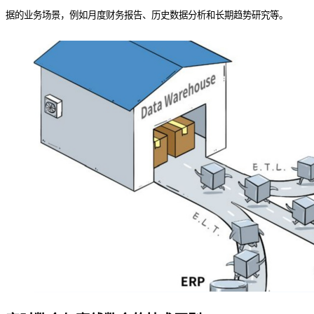
据的业务场景，例如月度财务报告、历史数据分析和长期趋势研究等。