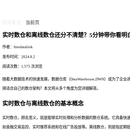
数据集成
当前页
/
实时数仓和离线数仓还分不清楚？5分钟带你看明
作者：finedatalink
发布时间：2024.8.2
阅读次数：1,575 次浏览
随着大数据技术的快速发展，数据仓库（DataWarehouse,DWH）
择适合自己的数仓架构？本文将从多个角度为您详细解答。
实时数仓与离线数仓的基本概念
实时数仓，顾名思义，就是能够实时处理和分析数据的数仓系统。它具备快
如金融交易监控、实时推荐系统和在线广告投放等。离线数仓，则是指定期