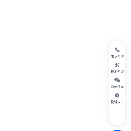
电话咨询
技术咨询
微信咨询
投诉入口