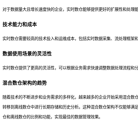
对于数据量大且增长速度快的企业，实时数仓能够提供更好的扩展性和处理
技术能力和成本
实时数仓需要较高的技术投入和运维成本，包括实时数据采集、流处理框架
数据使用场景的灵活性
实时数仓提供了更高的灵活性，可以根据业务需求快速调整数据处理流程和
混合数仓架构的趋势
随着技术的不断进步和业务需求的多样化，越来越多的企业开始采用混合数
转移到离线数仓中进行长期存储和历史分析。这种混合数仓架构不仅能够满
仓和离线数仓的比例和功能，实现最佳的数据管理效果。