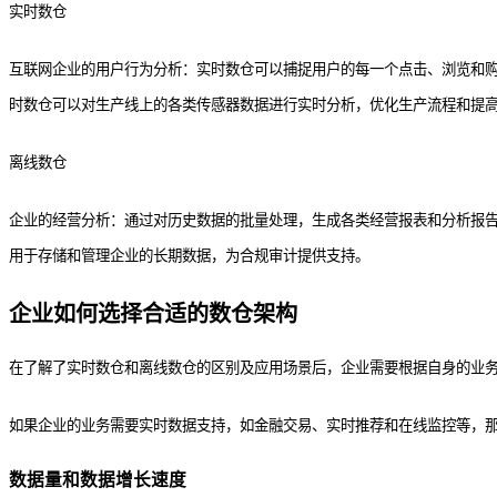
实时数仓
互联网企业的用户行为分析：实时数仓可以捕捉用户的每一个点击、浏览和
时数仓可以对生产线上的各类传感器数据进行实时分析，优化生产流程和提
离线数仓
企业的经营分析：通过对历史数据的批量处理，生成各类经营报表和分析报
用于存储和管理企业的长期数据，为合规审计提供支持。
企业如何选择合适的数仓架构
在了解了实时数仓和离线数仓的区别及应用场景后，企业需要根据自身的业
如果企业的业务需要实时数据支持，如金融交易、实时推荐和在线监控等，
数据量和数据增长速度