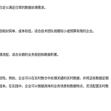
仓足以满足日常的数据处理需求。
现相对简单，成本较低，适合技术团队规模较小或预算有限的企业。
理流程，适合长期的业务规划和数据积累。
活性。例如，企业可以在实时数仓中处理关键的实时数据，并将这些数据定期
成本。在实践中，企业可以根据具体的业务场景和数据特点，灵活配置实时数