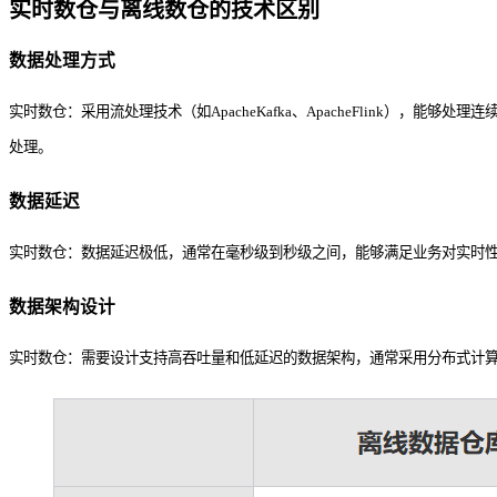
实时数仓与离线数仓的技术区别
数据处理方式
实时数仓：采用流处理技术（如ApacheKafka、ApacheFlink），能够
处理。
数据延迟
实时数仓：数据延迟极低，通常在毫秒级到秒级之间，能够满足业务对实时
数据架构设计
实时数仓：需要设计支持高吞吐量和低延迟的数据架构，通常采用分布式计