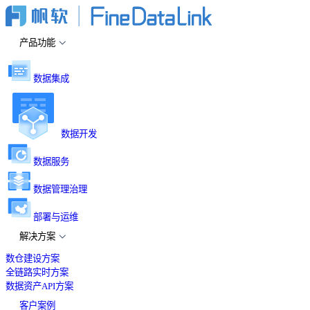
产品功能
数据集成
数据开发
数据服务
数据管理治理
部署与运维
解决方案
数仓建设方案
全链路实时方案
数据资产API方案
客户案例