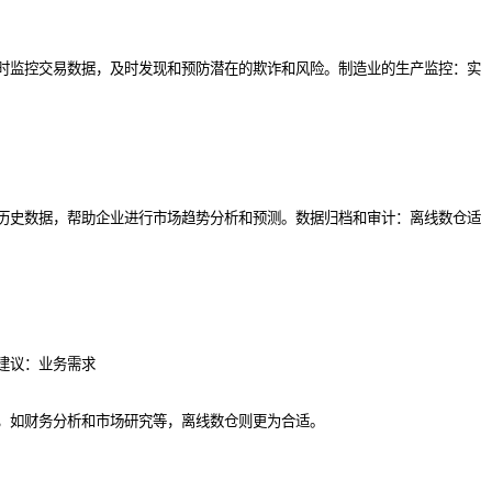
时监控交易数据，及时发现和预防潜在的欺诈和风险。制造业的生产监控：实
历史数据，帮助企业进行市场趋势分析和预测。数据归档和审计：离线数仓适
建议：业务需求
，如财务分析和市场研究等，离线数仓则更为合适。