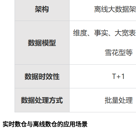
实时数仓与离线数仓的应用场景