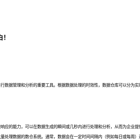
白！
成为了企业进行数据管理和分析的重要工具。根据数据处理的时效性，数据仓库可以
速响应的能力，可以在数据生成的瞬间或几秒内进行处理和分析，从而为企业提
批量处理数据的数仓系统。通常，数据会在一定时间间隔内（例如每日或每周）