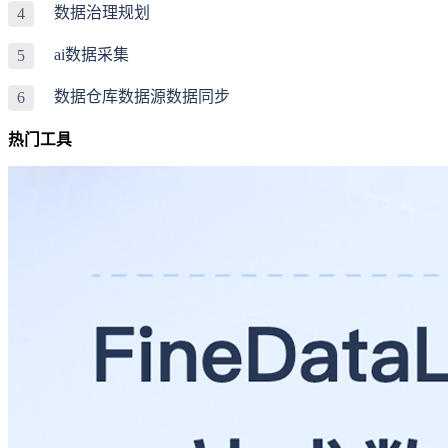
数据治理规划
4
ai数据采集
5
数据仓库数据源数据同步
6
热门工具