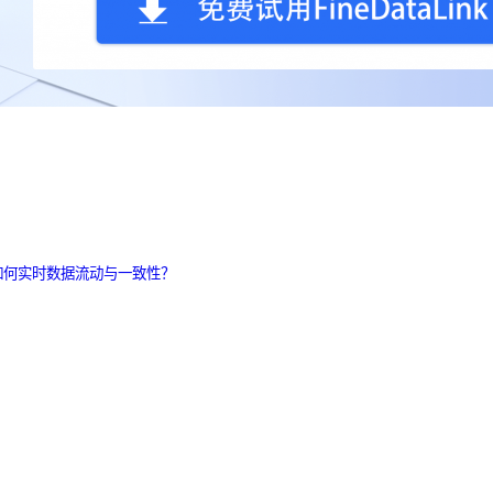
如何实时数据流动与一致性？