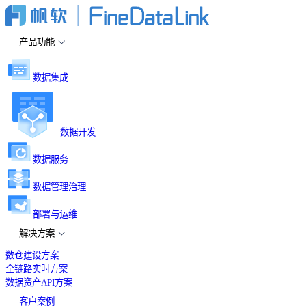
产品功能
数据集成
数据开发
数据服务
数据管理治理
部署与运维
解决方案
数仓建设方案
全链路实时方案
数据资产API方案
客户案例