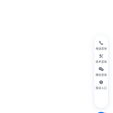
电话咨询
技术咨询
微信咨询
投诉入口