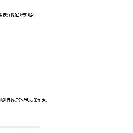
数据分析和决策制定。
地进行数据分析和决策制定。