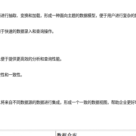
源进行抽取、变换和加载，形成一种面向主题的数据模型，便于用户进行复杂的
用于快速的数据录入和查询操作。
以便于提供更高效的分析和查询性能。
整性和一致性。
以将来自不同数据源的数据进行集成，形成一个一致的数据视图，帮助企业更好