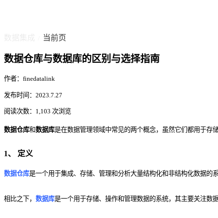
数据集成
当前页
/
数据仓库与数据库的区别与选择指南
作者：finedatalink
发布时间：2023.7.27
阅读次数：1,103 次浏览
数据仓库
和
数据库
是在数据管理领域中常见的两个概念，虽然它们都用于存
1、 定义
数据仓库
是一个用于集成、存储、管理和分析大量结构化和非结构化数据的
相比之下，
数据库
是一个用于存储、操作和管理数据的系统，其主要关注数