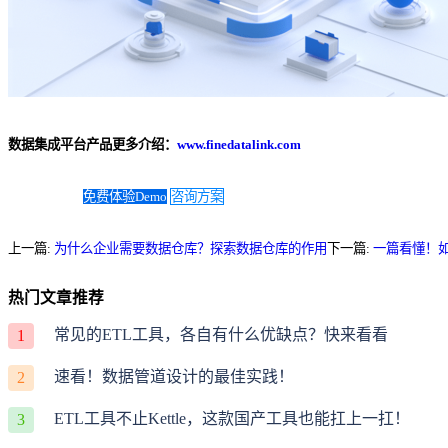
数据集成平台产品更多介绍：
www.finedatalink.com
免费体验Demo
咨询方案
上一篇:
为什么企业需要数据仓库？探索数据仓库的作用
下一篇:
一篇看懂！
热门文章推荐
常见的ETL工具，各自有什么优缺点？快来看看
1
速看！数据管道设计的最佳实践！
2
ETL工具不止Kettle，这款国产工具也能扛上一扛！
3