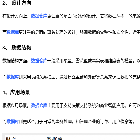
2、 设计方向
在设计方向上，
数据仓库
更注重的是面向分析的设计。它将数据从不同的来
而
数据库
更注重的是面向事务处理的设计，强调数据的完整性和安全性，适
3、 数据结构
数据结构方面，
数据仓库
一般采用星型、雪花型或事实表和维度表的模型，
而
数据库
则采用表的关系模型，通过建立主键和外键等关系来保证数据的完
4、应用场景
根据应用场景，
数据仓库
主要用于支持决策支持系统和商业智能应用。它可
而
数据库
则更适合用于日常的事务处理，如管理企业的订单、用户信息等。