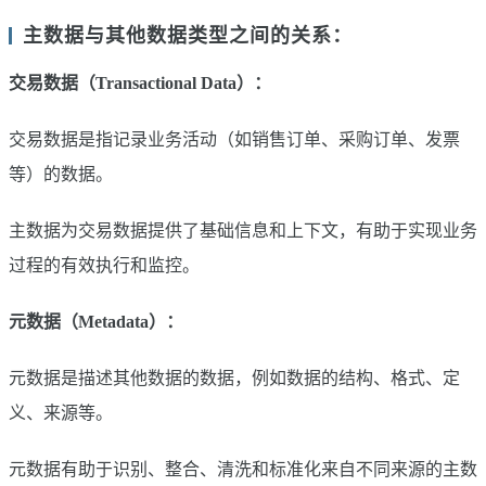
主数据与其他数据类型之间的关系：
交易数据（Transactional Data）：
交易数据是指记录业务活动（如销售订单、采购订单、发票
等）的数据。
主数据为交易数据提供了基础信息和上下文，有助于实现业务
过程的有效执行和监控。
元数据（Metadata）：
元数据是描述其他数据的数据，例如数据的结构、格式、定
义、来源等。
元数据有助于识别、整合、清洗和标准化来自不同来源的主数