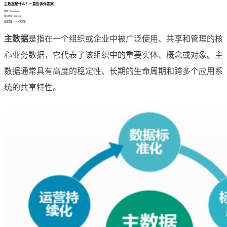
主数据是什么？一篇告诉你答案
作者：finedatalink
发布时间：2023.8.8
阅读次数：1,648 次浏览
主数据
是指在一个组织或企业中被广泛使用、共享和管理的核
心业务数据，它代表了该组织中的重要实体、概念或对象。主
数据通常具有高度的稳定性、长期的生命周期和跨多个应用系
统的共享特性。