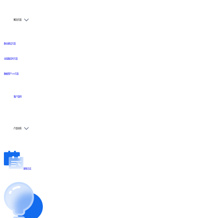
解决方案
数仓建设方案
全链路实时方案
数据资产API方案
客户案例
产品动态
更新日志