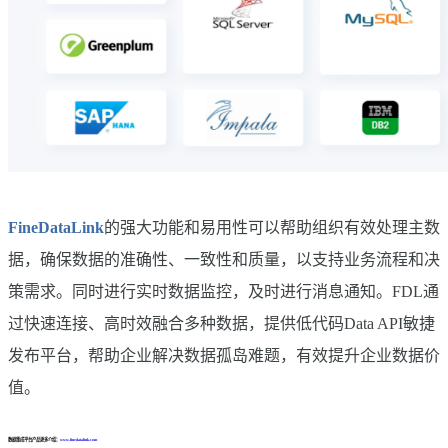
FineDataLink
的强大功能和易用性可以帮助组织有效处理主数
据，确保数据的准确性、一致性和质量，以支持业务流程和决
策需求。同时进行实时数据监控，及时进行消息通知。FDL通
过快速连接、高时效融合多种数据，提供低代码Data API敏捷
发布平台，帮助企业解决数据孤岛难题，有效提升企业数据价
值。
数据集成平台产品更多介绍：
www.finedatalink.com