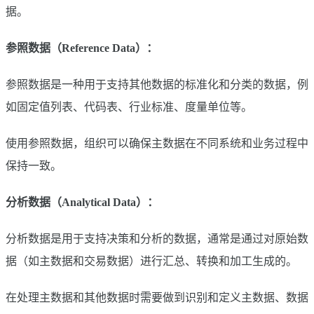
据。
参照数据（Reference Data）：
参照数据是一种用于支持其他数据的标准化和分类的数据，例
如固定值列表、代码表、行业标准、度量单位等。
使用参照数据，组织可以确保主数据在不同系统和业务过程中
保持一致。
分析数据（Analytical Data）：
分析数据是用于支持决策和分析的数据，通常是通过对原始数
据（如主数据和交易数据）进行汇总、转换和加工生成的。
在处理主数据和其他数据时需要做到识别和定义主数据、数据