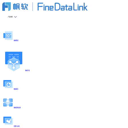
产品功能
数据集成
数据开发
数据服务
数据管理治理
部署与运维