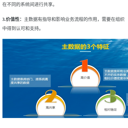
在不同的系统间进行共享。
3.价值性：
主数据有指导和影响业务流程的作用，需要在组织
中得到认可和支持。