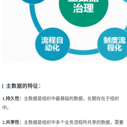
主数据的特征：
1.持久性：
主数据是组织中最基础的数据，长期存在于组织
中。
2.共享性：
主数据是组织中多个业务流程所共享的数据，需要