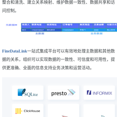
整合和清洗、建立关系映射、维护数据一致性、数据共享和访
问控制。
FineDataLink
一站式集成平台可以有效地处理主数据和其他数
据的关系，组织可以实现数据的一致性、可信度和可用性，提
供更准确、全面的信息支持业务决策和运营活动。